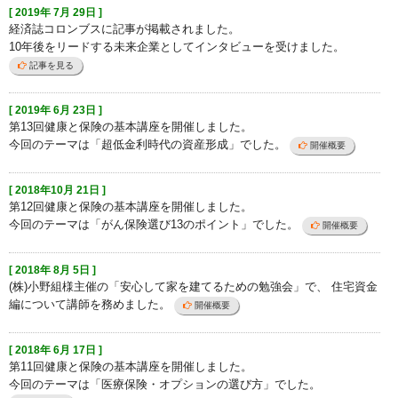
[ 2019年 7月 29日 ]
経済誌コロンブスに記事が掲載されました。
10年後をリードする未来企業としてインタビューを受けました。
記事を見る
[ 2019年 6月 23日 ]
第13回健康と保険の基本講座を開催しました。
今回のテーマは「超低金利時代の資産形成」でした。
開催概要
[ 2018年10月 21日 ]
第12回健康と保険の基本講座を開催しました。
今回のテーマは「がん保険選び13のポイント」でした。
開催概要
[ 2018年 8月 5日 ]
(株)小野組様主催の「安心して家を建てるための勉強会」で、 住宅資金
編について講師を務めました。
開催概要
[ 2018年 6月 17日 ]
第11回健康と保険の基本講座を開催しました。
今回のテーマは「医療保険・オプションの選び方」でした。