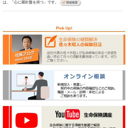
は、「心に羅針盤を持つ」です。
開催概要
Pick Up!