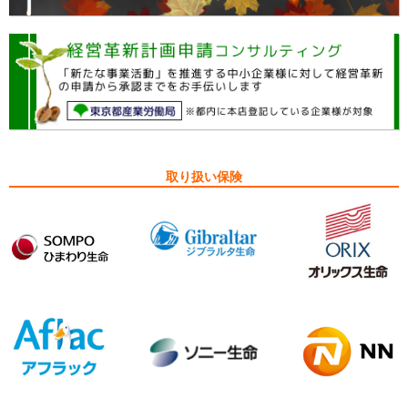
取り扱い保険