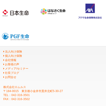
法人向け保険
個人向け保険
会社情報
お客様の声
メディア/セミナー
社長ブログ
お問合せ
株式会社ロムルス
〒184-0015 東京都小金井市貫井北町5-30-27
TEL：042-316-3501
FAX：042-316-3502