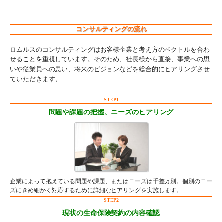
コンサルティングの流れ
ロムルスのコンサルティングはお客様企業と考え方のベクトルを合わ
せることを重視しています。そのため、社長様から直接、事業への思
いや従業員への思い、将来のビジョンなどを総合的にヒアリングさせ
ていただきます。
STEP1
問題や課題の把握、ニーズのヒアリング
企業によって抱えている問題や課題、またはニーズは千差万別。個別のニー
ズにきめ細かく対応するために詳細なヒアリングを実施します。
STEP2
現状の生命保険契約の内容確認