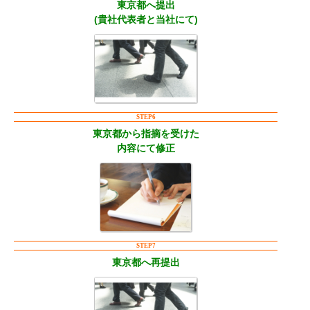
東京都へ提出
(貴社代表者と当社にて)
STEP6
東京都から指摘を受けた
内容にて修正
STEP7
東京都へ再提出