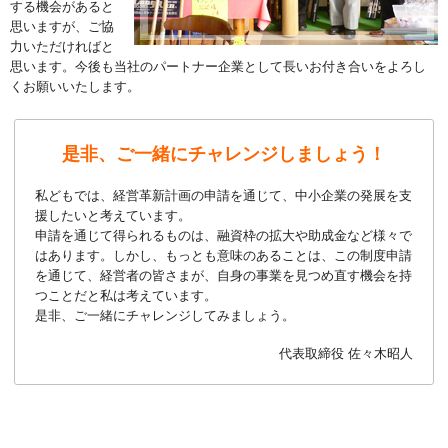
する機会があると
思いますが、ご協
力いただければと
思います。今後も当社のパートナー企業として長いお付き合いをよろし
くお願いいたします。
是非、ご一緒にチャレンジしましょう！
私どもでは、経営革新計画の申請を通じて、中小企業の発展を支
援したいと考えています。
申請を通じて得られるものは、融資枠の拡大や助成金など様々で
はあります。しかし、もっとも意味のあることは、この制度申請
を通じて、経営者の皆さまが、自身の事業を見つめ直す機会を持
つことだと私は考えています。
是非、ご一緒にチャレンジしてみましょう。
代表取締役 佐々木昭人