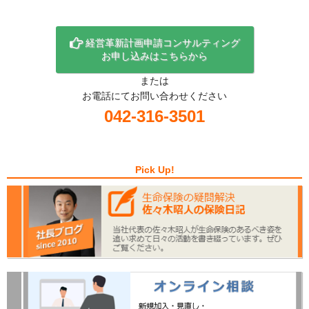
経営革新計画申請コンサルティング
お申し込みはこちらから
または
お電話にてお問い合わせください
042-316-3501
Pick Up!