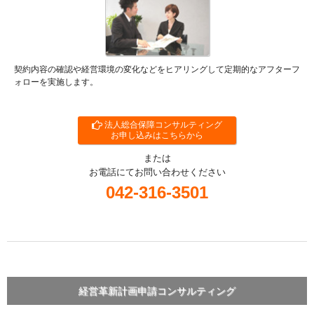
契約内容の確認や経営環境の変化などをヒアリングして定期的なアフターフ
ォローを実施します。
法人総合保障コンサルティング
お申し込みはこちらから
または
お電話にてお問い合わせください
042-316-3501
経営革新計画申請コンサルティング