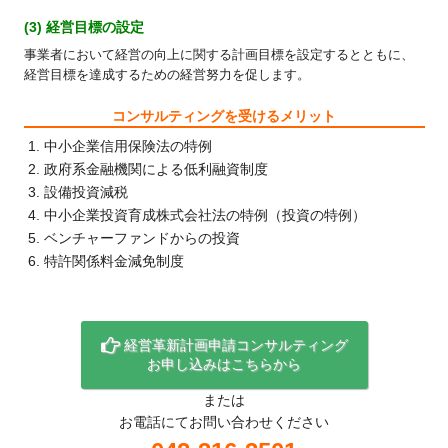
(3) 経営目標の設定
事業者において経営の向上に関する計画目標を設定するとともに、
経営目標を達成するための経営努力を促します。
コンサルティングを受けるメリット
中小企業信用保険法の特例
政府系金融機関による低利融資制度
設備投資減税
中小企業投資育成株式会社法の特例（投資の特例）
ベンチャーファンドからの投資
特許関係料金減免制度
経営革新計画申請コンサルティング
お申し込みはこちらから
または
お電話にてお問い合わせください