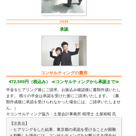
STEP8
承認
コンサルティングの費用
472,500円（税込み） ≪コンサルティングから承認まで≫
半金をヒアリング後にご請求。お振込み確認後に書類作成いたし
ます。 残りの半金は承認を受けた後にご請求いたします。 （書
類作成後に承認を受けられなかった場合には、ご請求いたしませ
ん。）
※コンサルティング協力：土屋会計事務所 税理士 土屋裕昭 氏
【注意点】
・ヒアリングをした結果、東京都の承認を受けることが困難
と判断した場合には、コンサルティングをお断りする場合が