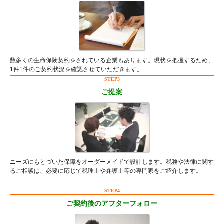
数多くの生命保険契約をされている企業もあります。現状を把握するため、
1件1件のご契約状況を確認させていただきます。
STEP3
ご提案
ニーズにもとづいた保障をオーダーメイドで設計します。税務や法律に関す
るご相談は、必要に応じて税理士や弁護士等の専門家をご紹介します。
STEP4
ご契約後のアフターフォロー