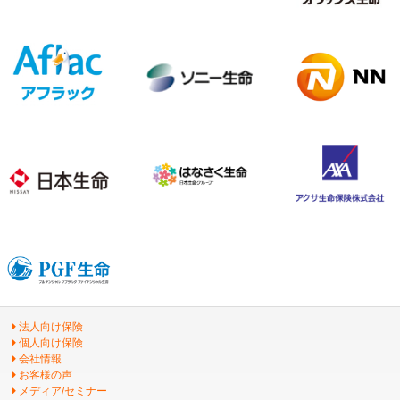
法人向け保険
個人向け保険
会社情報
お客様の声
メディア/セミナー